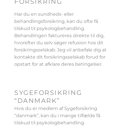
FORSIKRING
Har du en sundheds- eller
behandlingsforsikring, kan du ofte få
tilskud til psykologbehandling.
Behandlingen faktureres direkte til dig,
hvorefter du selv søger refusion hos dit
forsikringsselskab. Jeg vil anbefale dig at
kontakte dit forsikringsselskab forud for
opstart for at afklare deres betingelser.
SYGEFORSIKRING
“DANMARK”
Hvis du er medlem af Sygeforsikring
“danmark”, kan du i mange tilfælde få
tilskud til psykologbehandling.