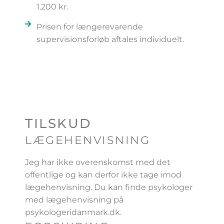
1.200 kr.
Prisen for længerevarende
supervisionsforløb aftales individuelt.
TILSKUD
LÆGEHENVISNING
Jeg har ikke overenskomst med det
offentlige og kan derfor ikke tage imod
lægehenvisning. Du kan finde psykologer
med lægehenvisning på
psykologeridanmark.dk.