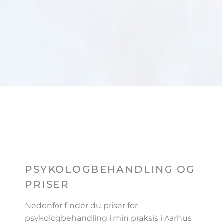
PSYKOLOGBEHANDLING OG
PRISER
Nedenfor finder du priser for
psykologbehandling i min praksis i Aarhus