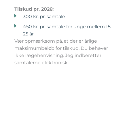
Tilskud pr. 2026:
300 kr. pr. samtale
450 kr. pr. samtale for unge mellem 18–
25 år
Vær opmærksom på, at der er årlige
maksimumbeløb for tilskud. Du behøver
ikke lægehenvisning. Jeg indberetter
samtalerne elektronisk.