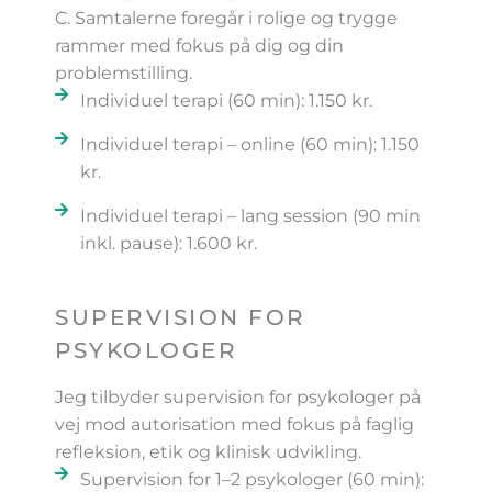
C. Samtalerne foregår i rolige og trygge
rammer med fokus på dig og din
problemstilling.
Individuel terapi (60 min): 1.150 kr.
Individuel terapi – online (60 min): 1.150
kr.
Individuel terapi – lang session (90 min
inkl. pause): 1.600 kr.
SUPERVISION FOR
PSYKOLOGER
Jeg tilbyder supervision for psykologer på
vej mod autorisation med fokus på faglig
refleksion, etik og klinisk udvikling.
Supervision for 1–2 psykologer (60 min):