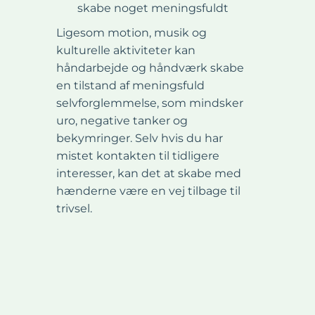
skabe noget meningsfuldt
Ligesom motion, musik og
kulturelle aktiviteter kan
håndarbejde og håndværk skabe
en tilstand af meningsfuld
selvforglemmelse, som mindsker
uro, negative tanker og
bekymringer. Selv hvis du har
mistet kontakten til tidligere
interesser, kan det at skabe med
hænderne være en vej tilbage til
trivsel.