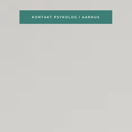
KONTAKT PSYKOLOG I AARHUS