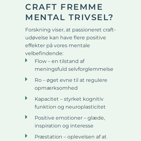
CRAFT FREMME
MENTAL TRIVSEL?
Forskning viser, at passioneret craft-
udøvelse kan have flere positive
effekter på vores mentale
velbefindende:
Flow – en tilstand af
meningsfuld selvforglemmelse
Ro – øget evne til at regulere
opmærksomhed
Kapacitet – styrket kognitiv
funktion og neuroplasticitet
Positive emotioner – glæde,
inspiration og interesse
Præstation – oplevelsen af at