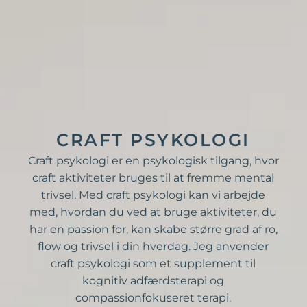
CRAFT PSYKOLOGI
Craft psykologi er en psykologisk tilgang, hvor
craft aktiviteter bruges til at fremme mental
trivsel. Med craft psykologi kan vi arbejde
med, hvordan du ved at bruge aktiviteter, du
har en passion for, kan skabe større grad af ro,
flow og trivsel i din hverdag. Jeg anvender
craft psykologi som et supplement til
kognitiv adfærdsterapi og
compassionfokuseret terapi.