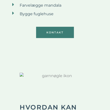
Farvelægge mandala
Bygge fuglehuse
KONTAKT
HVORDAN KAN